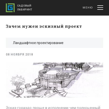
САДОВЫЙ
МЕНЮ
ЛАБИРИНТ
Зачем нужен эскизный проект
Ландшафтное проектирование
08 НОЯБРЯ 2018
Эскиз гораздо проще в исполнении чем полноценный