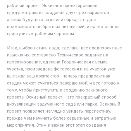
рабочий проект. Эскизное проектирование
предусматривает создание двух-трех вариантов
эскиза будущего сада или парка, что даст
возможность выбрать из них лучший, и на его основе
приступить к рабочим чертежам.
Итак, выбран стиль сада, сделаны все предпроектные
изыскания, составлено Техническое задание на
проектирование, сделана Геодзическая съемка
участка, произведена фотосессия и на участок уже
выезжал наш архитектор - теперь предпроектная
стадия может считаться завершенной, и все готово к
тому, чтобы пристуупить к созданию эскизного
проекта. Эскизный проект – это прекрасный способ
визуализации задуманного сада или парка. Эскизный
проект позволяет наглядно увидеть перспективу,
прежде чем начинать более серьезные и затратные
мероприятия. Этим и важен этот этап создания