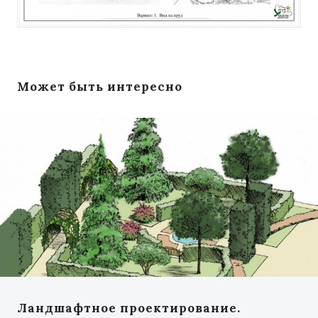
Может быть интересно
Ландшафтное проектирование.