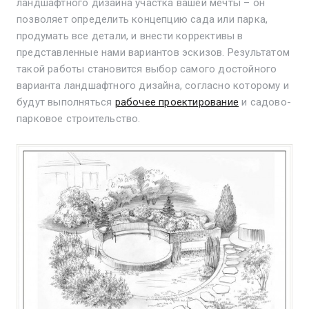
ландшафтного дизайна участка вашей мечты – он
позволяет определить концепцию сада или парка,
продумать все детали, и внести коррективы в
представленные нами вариантов эскизов. Результатом
такой работы становится выбор самого достойного
варианта ландшафтного дизайна, согласно которому и
будут выполняться
рабочее проектирование
и садово-
парковое строительство.