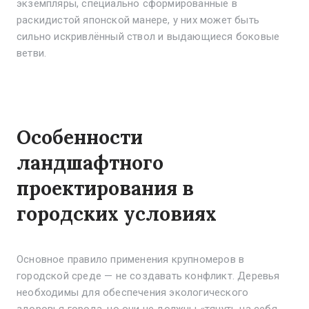
экземпляры, специально сформированные в
раскидистой японской манере, у них может быть
сильно искривлённый ствол и выдающиеся боковые
ветви.
Особенности
ландшафтного
проектирования в
городских условиях
Основное правило применения крупномеров в
городской среде — не создавать конфликт. Деревья
необходимы для обеспечения экологического