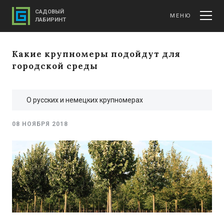
САДОВЫЙ
МЕНЮ
ЛАБИРИНТ
Какие крупномеры подойдут для
городской среды
О русских и немецких крупномерах
08 НОЯБРЯ 2018