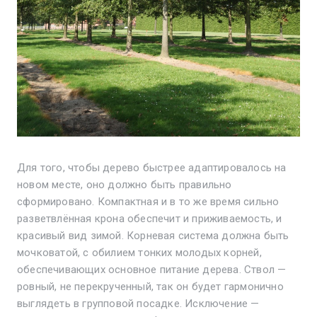
Для того, чтобы дерево быстрее адаптировалось на
новом месте, оно должно быть правильно
сформировано. Компактная и в то же время сильно
разветвлённая крона обеспечит и приживаемость, и
красивый вид зимой. Корневая система должна быть
мочковатой, с обилием тонких молодых корней,
обеспечивающих основное питание дерева. Ствол —
ровный, не перекрученный, так он будет гармонично
выглядеть в групповой посадке. Исключение —