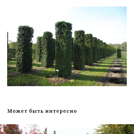
Может быть интересно