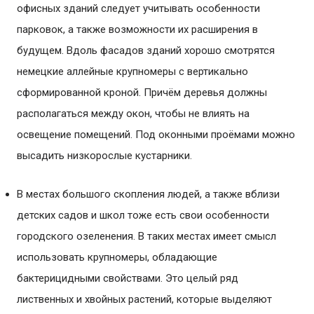
офисных зданий следует учитывать особенности
парковок, а также возможности их расширения в
будущем. Вдоль фасадов зданий хорошо смотрятся
немецкие аллейные крупномеры с вертикально
сформированной кроной. Причём деревья должны
располагаться между окон, чтобы не влиять на
освещение помещений. Под оконными проёмами можно
высадить низкорослые кустарники.
В местах большого скопления людей, а также вблизи
детских садов и школ тоже есть свои особенности
городского озеленения. В таких местах имеет смысл
использовать крупномеры, обладающие
бактерицидными свойствами. Это целый ряд
лиственных и хвойных растений, которые выделяют