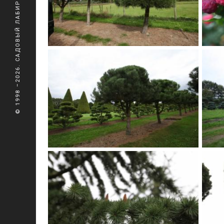
© 1998 –2026. САДОВЫЙ ЛАБИРИНТ