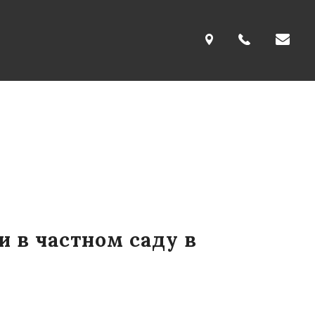
 в частном саду в