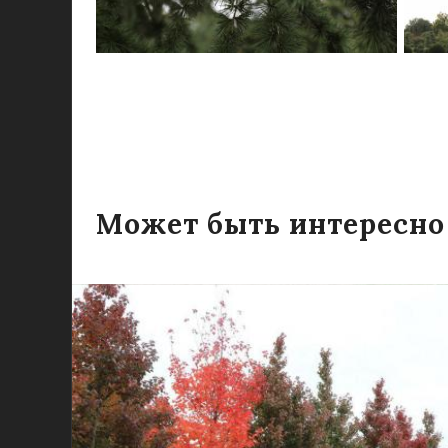
Может быть интересно