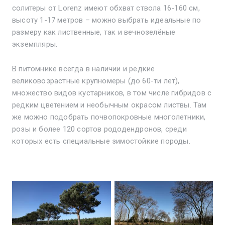
солитеры от Lorenz имеют обхват ствола 16-160 см,
высоту 1-17 метров – можно выбрать идеальные по
размеру как лиственные, так и вечнозелёные
экземпляры.
В питомнике всегда в наличии и редкие
великовозрастные крупномеры (до 60-ти лет),
множество видов кустарников, в том числе гибридов с
редким цветением и необычным окрасом листвы. Там
же можно подобрать почвопокровные многолетники,
розы и более 120 сортов рододендронов, среди
которых есть специальные зимостойкие породы.