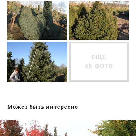
ЕЩЕ
45 ФОТО
Может быть интересно