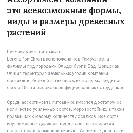
это всевозможные формы,
виды и размеры древесных
растений
Базовая часть питомника
Lorenz fon Ehren расположена под Гамбургом, а
филиалы под городами Ольденбург и Бад-Цвишенан.
Общая территория земельных угодий компании
составляет более 550 гектаров, на которых трудится
около 150-ти высококвалифицированных сотрудников.
Среди ассортимента питомника имеется достаточное
количество усиленных сортов, морозостойких, а также
привыкших к малому количеству осадков. Все сорта
крупномерных деревьев представлены в широкой
возрастной и размерной линейке. Аллейные деревья и