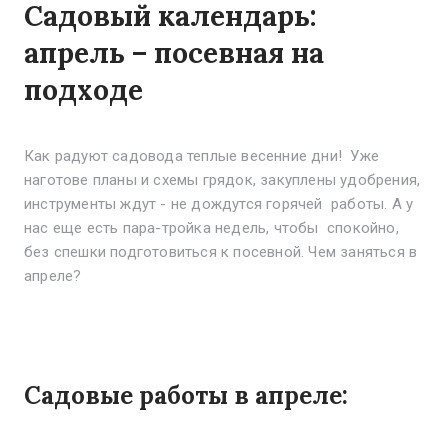
Садовый календарь:
апрель – посевная на
подходе
Как радуют садовода теплые весенние дни! Уже
наготове планы и схемы грядок, закуплены удобрения,
инструменты ждут - не дождутся горячей работы. А у
нас еще есть пара-тройка недель, чтобы спокойно,
без спешки подготовиться к посевной. Чем заняться в
апреле?
Садовые работы в апреле: