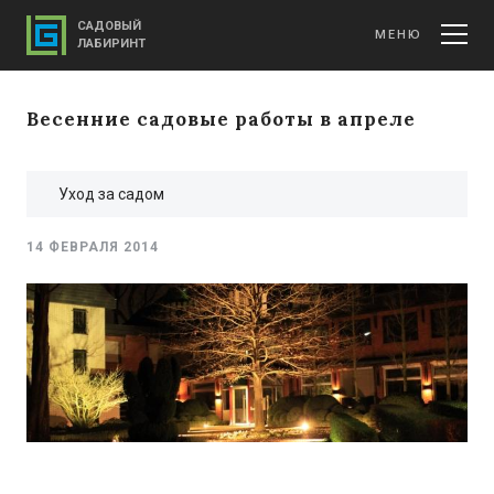
САДОВЫЙ
МЕНЮ
ЛАБИРИНТ
Весенние садовые работы в апреле
Уход за садом
14 ФЕВРАЛЯ 2014