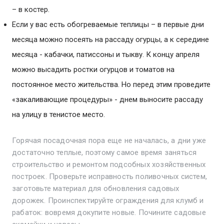
– в костер.
Если у вас есть обогреваемые теплицы – в первые дни
месяца можно посеять на рассаду огурцы, а к середине
месяца - кабачки, патиссоны и тыкву. К концу апреля
можно высадить ростки огурцов и томатов на
постоянное место жительства. Но перед этим проведите
«закаливающие процедуры» - днем выносите рассаду
на улицу в тенистое место.
Горячая посадочная пора еще не началась, а дни уже
достаточно теплые, поэтому самое время заняться
строительство и ремонтом подсобных хозяйственных
построек. Проверьте исправность поливочных систем,
заготовьте материал для обновления садовых
дорожек. Проинспектируйте ограждения для клумб и
рабаток: вовремя докупите новые. Почините садовые