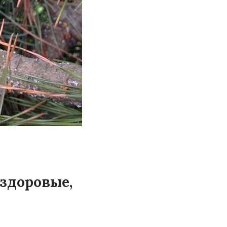
 здоровые,