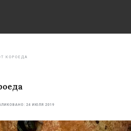
ОТ КОРОЕДА
роеда
БЛИКОВАНО:
24 ИЮЛЯ 2019