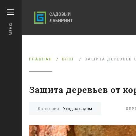
САДОВЫЙ
ЛАБИРИНТ
МЕНЮ
ГЛАВНАЯ
БЛОГ
ЗАЩИТА ДЕРЕВЬЕВ 
Защита деревьев от ко
Категория:
Уход за садом
ОПУ