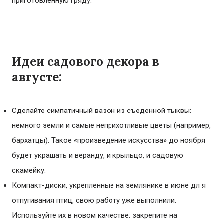
приготовленную гряду.
Идеи садового декора в
августе:
Сделайте симпатичный вазон из съеденной тыквы:
немного земли и самые неприхотливые цветы (например,
бархатцы). Такое «произведение искусства» до ноября
будет украшать и веранду, и крыльцо, и садовую
скамейку.
Компакт-диски, укрепленные на землянике в июне дл я
отпугивания птиц, свою работу уже выполнили.
Используйте их в новом качестве: закрепите на