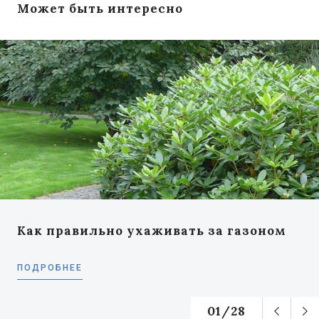
Может быть интересно
Как правильно ухаживать за газоном
ПОДРОБНЕЕ
01
/
28