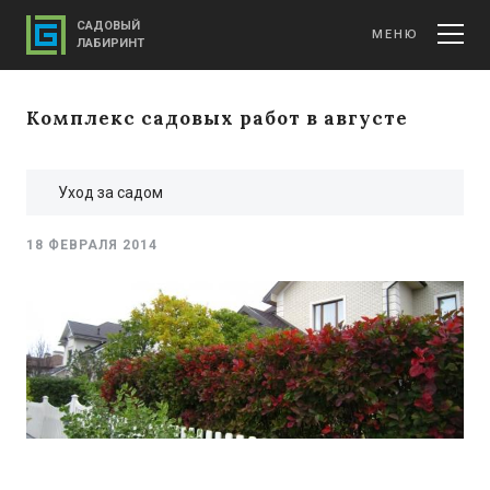
САДОВЫЙ
МЕНЮ
ЛАБИРИНТ
Комплекс садовых работ в августе
Уход за садом
18 ФЕВРАЛЯ 2014