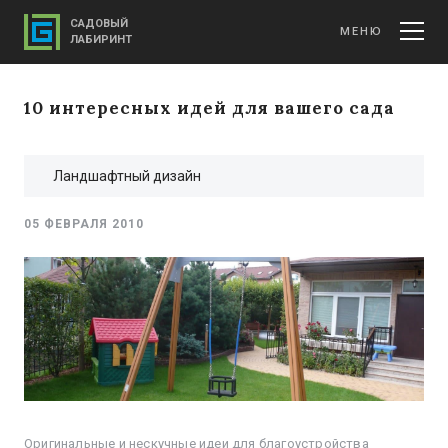
САДОВЫЙ
МЕНЮ
ЛАБИРИНТ
10 интересных идей для вашего сада
Ландшафтный дизайн
05 ФЕВРАЛЯ 2010
Оригинальные и нескучные идеи для благоустройства