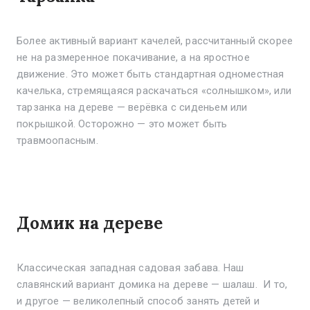
Более активный вариант качелей, рассчитанный скорее
не на размеренное покачивание, а на яростное
движение. Это может быть стандартная одноместная
качелька, стремящаяся раскачаться «солнышком», или
тарзанка на дереве — верёвка с сиденьем или
покрышкой. Осторожно — это может быть
травмоопасным.
Домик на дереве
Классическая западная садовая забава. Наш
славянский вариант домика на дереве — шалаш. И то,
и другое — великолепный способ занять детей и