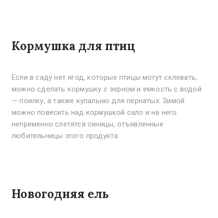
Кормушка для птиц
Если в саду нет ягод, которые птицы могут склевать,
можно сделать кормушку с зерном и емкость с водой
— поилку, а также купальню для пернатых. Зимой
можно повесить над кормушкой сало и на него
непременно слетятся синицы, отъявленные
любительницы этого продукта.
Новогодняя ель