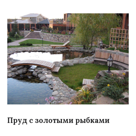
Пруд с золотыми рыбками