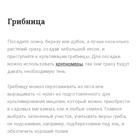
Грибница
Посадите осину, березу или дубок, а лучше несколько
растений сразу, создав небольшой лесок, и
приступайте к культивации грибницы. Для посадки
можно использовать
крупномеры
, так они сразу будут
давать необходимую тень.
Грибницу можно пересаживать из леса или
выращивать «с нуля» из подготовленного для
культивирования мицелия, который можно приобрести
в садовых магазинах, как и любые семена. Главное
выбрать затенённый участок, учитывать вкусы гриба,
не подсаживая, например, подберёзовики под ель, и
обеспечить хороший полив.