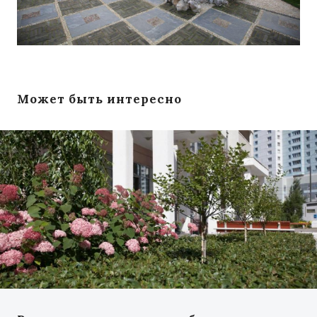
Может быть интересно