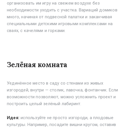
организовать им игру на свежем воздухе без
необходимости уходить с участка. Вариаций домиков
много, начиная от подвесной палатки и заканчивая
специальными детскими игровыми комплексами на
сваях, с качелями и горками.
Зелёная комната
Уединённое место в саду со стенами из живых
изгородей, внутри — столик, лавочка, фонтанчик. Если
возможности позволяют, можно усложнить проект и
построить целый зелёный лабиринт.
Идея:
используйте не просто изгороди, а плодовые
культуры. Например, посадите вишни кругом, оставив