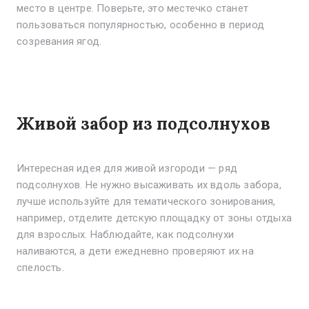
место в центре. Поверьте, это местечко станет
пользоваться популярностью, особенно в период
созревания ягод.
Живой забор из подсолнухов
Интересная идея для живой изгороди — ряд
подсолнухов. Не нужно высаживать их вдоль забора,
лучше используйте для тематического зонирования,
например, отделите детскую площадку от зоны отдыха
для взрослых. Наблюдайте, как подсолнухи
наливаются, а дети ежедневно проверяют их на
спелость.