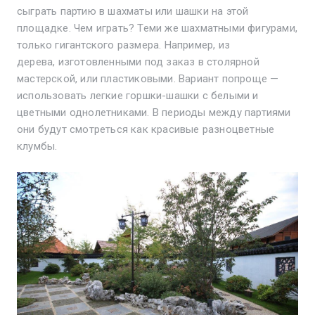
сыграть партию в шахматы или шашки на этой
площадке. Чем играть? Теми же шахматными фигурами,
только гигантского размера. Например, из
дерева,
изготовленными под заказ в столярной
мастерской, или пластиковыми.
Вариант попроще —
использовать легкие горшки-шашки с белыми и
цветными однолетниками. В периоды между партиями
они будут смотреться как красивые разноцветные
клумбы.