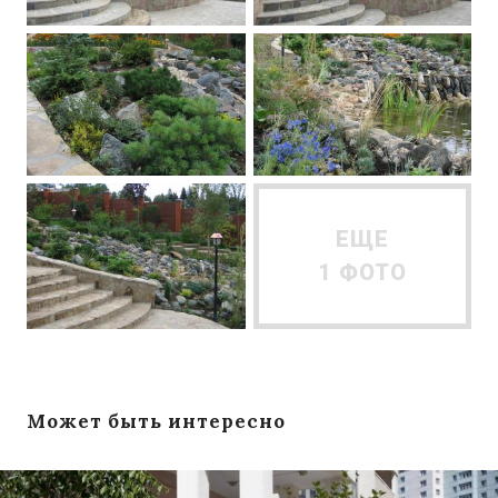
ЕЩЕ
1 ФОТО
Может быть интересно