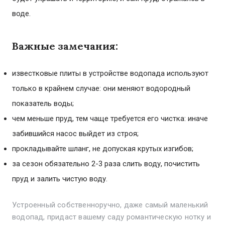
воде.
Важные замечания:
известковые плиты в устройстве водопада используют
только в крайнем случае: они меняют водородный
показатель воды;
чем меньше пруд, тем чаще требуется его чистка: иначе
забившийся насос выйдет из строя;
прокладывайте шланг, не допуская крутых изгибов;
за сезон обязательно 2-3 раза слить воду, почистить
пруд и залить чистую воду.
Устроенный собственноручно, даже самый маленький
водопад, придаст вашему саду романтическую нотку и