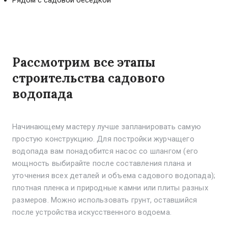
Рядом с садовой беседкой
Рассмотрим все этапы
строительства садового
водопада
Начинающему мастеру лучше запланировать самую
простую конструкцию. Для постройки журчащего
водопада вам понадобится насос со шлангом (его
мощность выбирайте после составления плана и
уточнения всех деталей и объема садового водопада);
плотная пленка и природные камни или плиты разных
размеров. Можно использовать грунт, оставшийся
после устройства искусственного водоема.