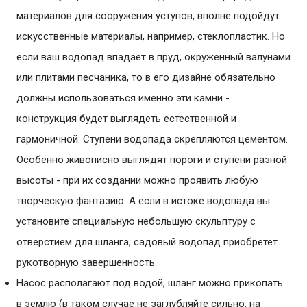
материалов для сооружения уступов, вполне подойдут
искусственные материалы, например, стеклопластик. Но
если ваш водопад впадает в пруд, окруженный валунами
или плитами песчаника, то в его дизайне обязательно
должны использоваться именно эти камни -
конструкция будет выглядеть естественной и
гармоничной. Ступени водопада скрепляются цементом.
Особенно живописно выглядят пороги и ступени разной
высоты - при их создании можно проявить любую
творческую фантазию. А если в истоке водопада вы
установите специальную небольшую скульптуру с
отверстием для шланга, садовый водопад приобретет
рукотворную завершенность.
Насос располагают под водой, шланг можно прикопать
в землю (в таком случае не заглубляйте сильно: на