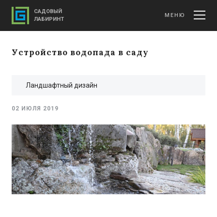
САДОВЫЙ
МЕНЮ
ЛАБИРИНТ
Устройство водопада в саду
Ландшафтный дизайн
02 ИЮЛЯ 2019