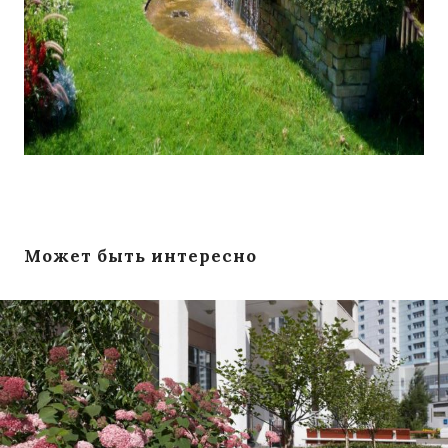
Может быть интересно