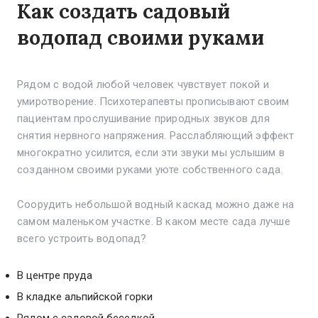
Как создать садовый
водопад своими руками
Рядом с водой любой человек чувствует покой и
умиротворение. Психотерапевты прописывают своим
пациентам прослушивание природных звуков для
снятия нервного напряжения. Расслабляющий эффект
многократно усилится, если эти звуки мы услышим в
созданном своими руками уюте собственного сада.
Соорудить небольшой водный каскад можно даже на
самом маленьком участке. В каком месте сада лучше
всего устроить водопад?
В центре пруда
В кладке альпийской горки