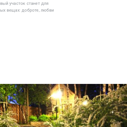
вый участок станет для
ых вещах: доброте, любви