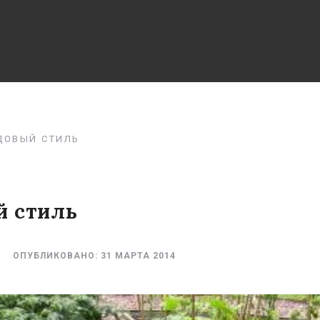
ДОВЫЙ СТИЛЬ
й стиль
ОПУБЛИКОВАНО:
31 МАРТА 2014