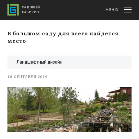
САДОВЫЙ
МЕНЮ
ЛАБИРИНТ
В большом саду для всего найдется
место
Ландшафтный дизайн
16 СЕНТЯБРЯ 2019