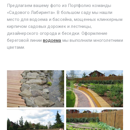
Предлагаем вашему фото из Портфолио команды
«Садового Лабиринта». В большом саду мы нашли
место для водоема и бассейна, мощенных клинкерным
кирпичом садовых дорожек и лестницы,
дизайнерского огорода и беседки. Оформление
береговой линии
водоема
мы выполнили многолетними
цветами.