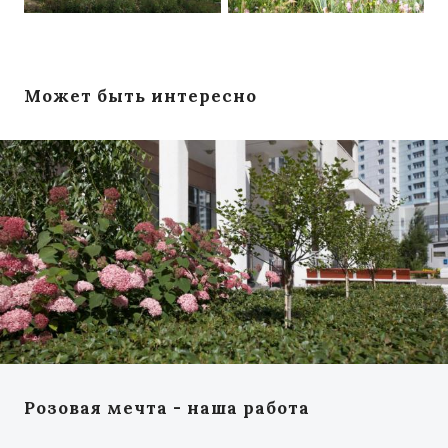
Может быть интересно
Розовая мечта - наша работа